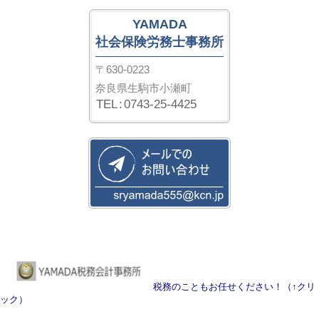
YAMADA
社会保険労務士事務所
〒630-0223
奈良県生駒市小瀬町
TEL
:
0743-25-4425
税務のこともお任せください！（↑クリ
ック）