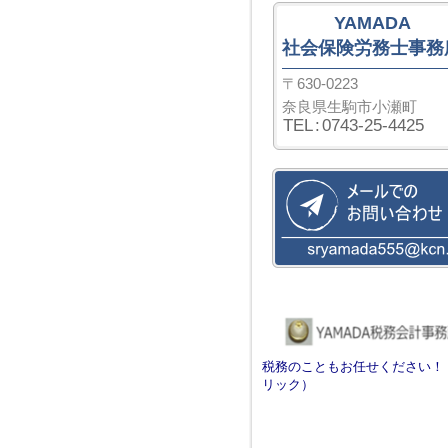
YAMADA
社会保険労務士事務
〒630-0223
奈良県生駒市小瀬町
TEL
:
0743-25-4425
税務のこともお任せください！
リック）